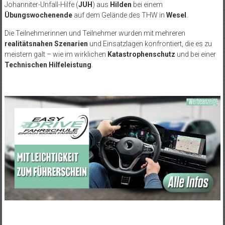
Johanniter-Unfall-Hilfe (
JUH
) aus
Hilden
bei einem
Übungswochenende
auf dem Gelände des THW in
Wesel
.
Die Teilnehmerinnen und Teilnehmer wurden mit mehreren
realitätsnahen Szenarien
und Einsatzlagen konfrontiert, die es zu
meistern galt – wie im wirklichen
Katastrophenschutz
und bei einer
Technischen Hilfeleistung
.