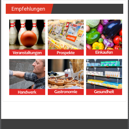
Empfehlungen