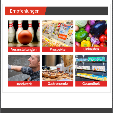
Empfehlungen