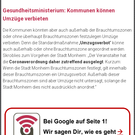
Gesundheitsministerium: Kommunen können
Umzüge verbieten
Die Kommunen könnten aber auch außerhalb der Brauchtumszonen
oder ohne überhaupt Brauchtumszonen festzulegen Umzüge
verbieten. Denn die Standardmaßnahme
‚Umzugsverbot’
könne
auch außerhalb oder ohne Brauchtumszone angeordnet werden.
Skroblies zum Vorgehen der Stadt Monheim: „Der Veranstalter hat
die
Coronaverordnung daher zutreffend ausgelegt
. Kurzum:
Wenn die Stadt Monheim Brauchtumszonen festlegt, gilt innerhalb
dieser Brauchtumszonen ein Umzugsverbot. Außerhalb dieser
Brauchtumszonen sind aber Umzüge nicht untersagt, solange die
Stadt Monheim dies nicht ausdrücklich anordnet.“