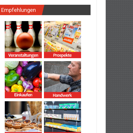
Empfehlungen