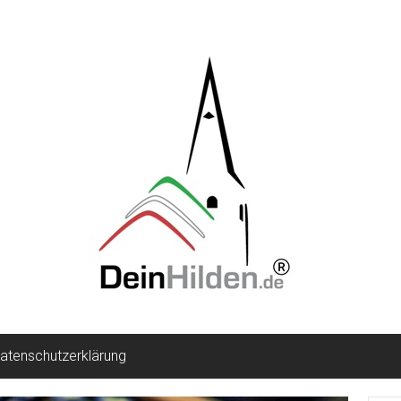
atenschutzerklärung