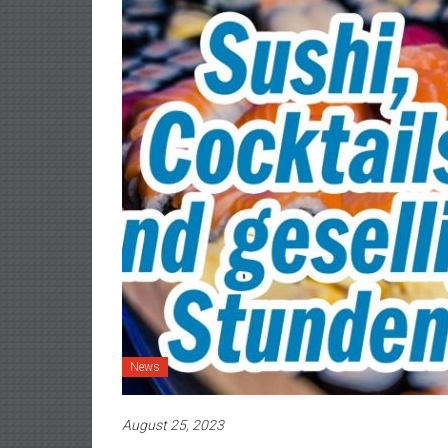
News
August 25, 2023