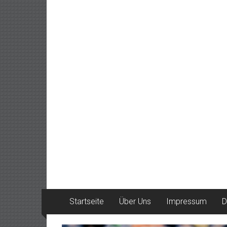
Startseite
Über Uns
Impressum
D