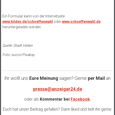
Ein Formular kann von der Internetseite
www.hilden.de/schoeffenwahl
oder
www.schoeffenwahl.de
heruntergeladen werden.
Quelle: Stadt Hilden
Foto: succo/Pixabay
Ihr wollt uns
Eure Meinung
sagen? Gerne
per Mail
an
presse@anzeiger24.de
oder als
Kommentar bei
Facebook
.
Euch hat unser Beitrag gefallen? Dann liked und teilt ihn gerne.