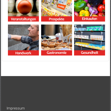
Impressum