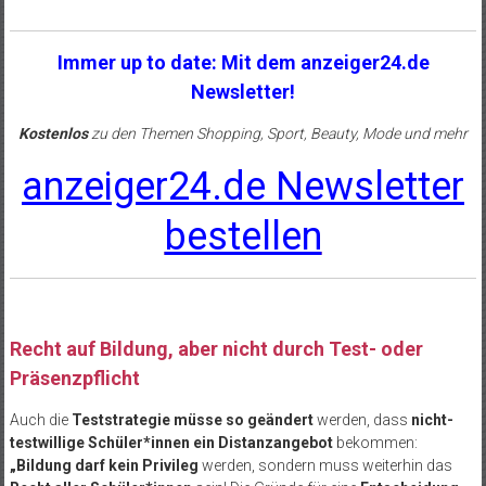
Immer up to date: Mit dem anzeiger24.de
Newsletter!
Kostenlos
zu den Themen Shopping, Sport, Beauty, Mode und mehr
anzeiger24.de Newsletter
bestellen
Recht auf Bildung, aber nicht durch Test- oder
Präsenzpflicht
Auch die
Teststrategie müsse so geändert
werden, dass
nicht-
testwillige Schüler*innen ein Distanzangebot
bekommen:
„Bildung darf kein Privileg
werden, sondern muss weiterhin das