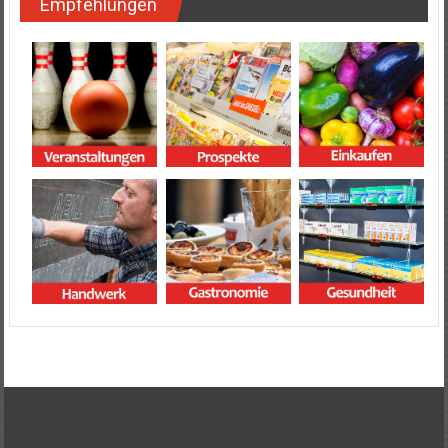
Empfehlungen