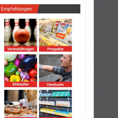
Empfehlungen