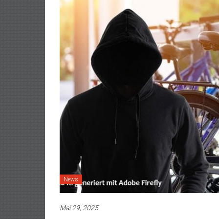
News
Mai 29, 2025