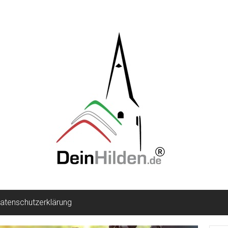
atenschutzerklärung