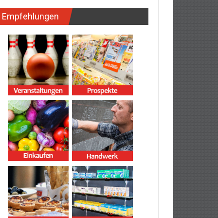
Empfehlungen