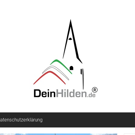
atenschutzerklärung