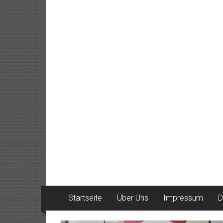
Startseite
Über Uns
Impressum
D