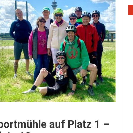
portmühle auf Platz 1 –