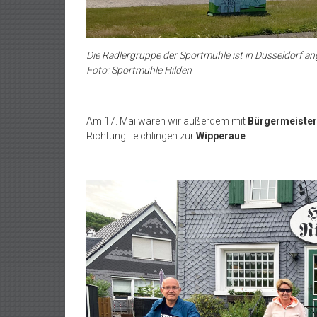
Die Radlergruppe der Sportmühle ist in Düsseldorf 
Foto: Sportmühle Hilden
Am 17. Mai waren wir außerdem mit
Bürgermeiste
Richtung Leichlingen zur
Wipperaue
.