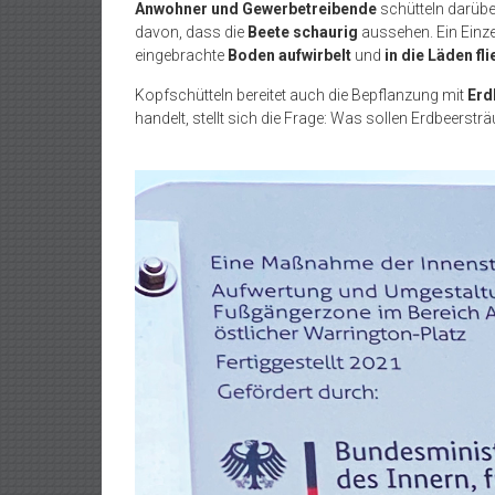
Anwohner und Gewerbetreibende
schütteln darübe
davon, dass die
Beete schaurig
aussehen. Ein Einze
eingebrachte
Boden aufwirbelt
und
in die Läden fli
Kopfschütteln bereitet auch die Bepflanzung mit
Erd
handelt, stellt sich die Frage: Was sollen Erdbeersträ