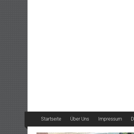
Startseite
Über Uns
Impressum
D