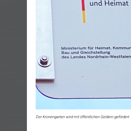
Der Kronengarten wird mit öffentlichen Geldern gefördert