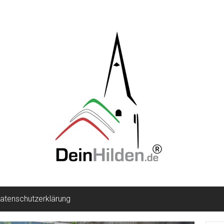
atenschutzerklärung