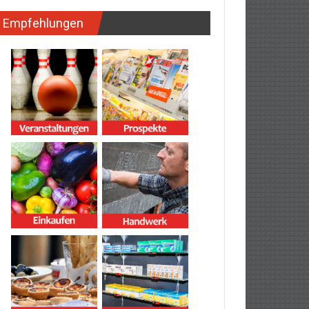
Empfehlungen