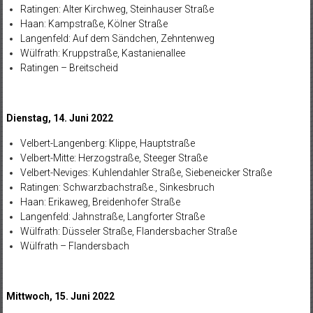
Ratingen: Alter Kirchweg, Steinhauser Straße
Haan: Kampstraße, Kölner Straße
Langenfeld: Auf dem Sändchen, Zehntenweg
Wülfrath: Kruppstraße, Kastanienallee
Ratingen – Breitscheid
Dienstag, 14. Juni 2022
Velbert-Langenberg: Klippe, Hauptstraße
Velbert-Mitte: Herzogstraße, Steeger Straße
Velbert-Neviges: Kuhlendahler Straße, Siebeneicker Straße
Ratingen: Schwarzbachstraße., Sinkesbruch
Haan: Erikaweg, Breidenhofer Straße
Langenfeld: Jahnstraße, Langforter Straße
Wülfrath: Düsseler Straße, Flandersbacher Straße
Wülfrath – Flandersbach
Mittwoch, 15. Juni 2022