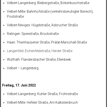
Velbert-Langenberg: Bleibergstraße, Bökenbuschstraße
Velbert-Mitte: Bahnhofstraße (verkehrsberuhigter Bereich),
Poststraße
Velbert-Neviges: Hügelstraße, Asbrucher Straße
Ratingen: Speestraße, Brückstraße
Haan: Thienhausener Straße, Prälat-Marschall-Straße
Langenfeld: Eichenfeldstraße, Herder Straße
Wülfrath: Flandersbacher Straße, Ellenbeek
Velbert – Langenberg
Freitag, 17. Juni 2022
Velbert-Langenberg: Kuhler Straße, Frohnstraße
Velbert-Mitte: Hefeler Straße, Am Kalksteinbruch