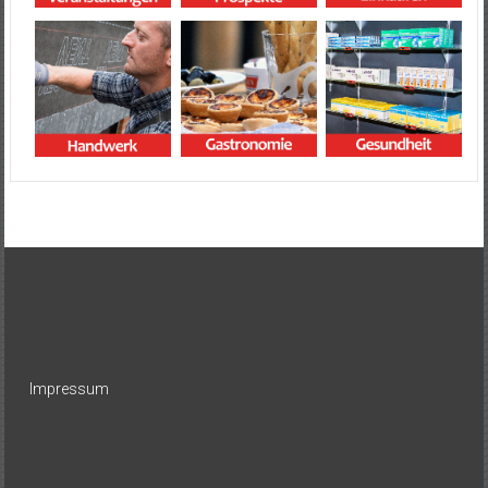
Impressum