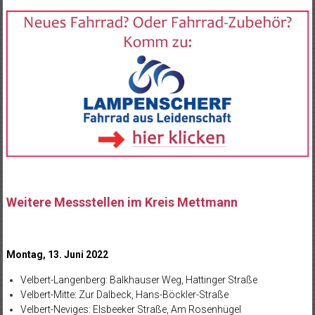
Weitere Messstellen im Kreis Mettmann
Montag, 13. Juni 2022
Velbert-Langenberg: Balkhauser Weg, Hattinger Straße
Velbert-Mitte: Zur Dalbeck, Hans-Böckler-Straße
Velbert-Neviges: Elsbeeker Straße, Am Rosenhügel