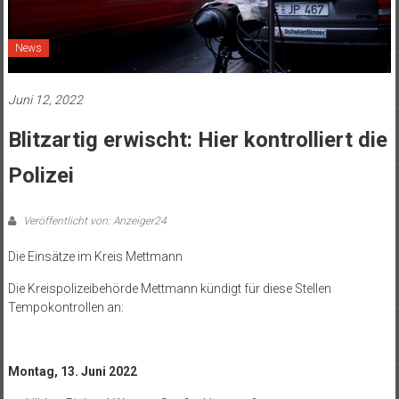
News
Juni 12, 2022
Blitzartig erwischt: Hier kontrolliert die
Polizei
Veröffentlicht von: Anzeiger24
Die Einsätze im Kreis Mettmann
Die Kreispolizeibehörde Mettmann kündigt für diese Stellen
Tempokontrollen an:
Montag, 13. Juni 2022