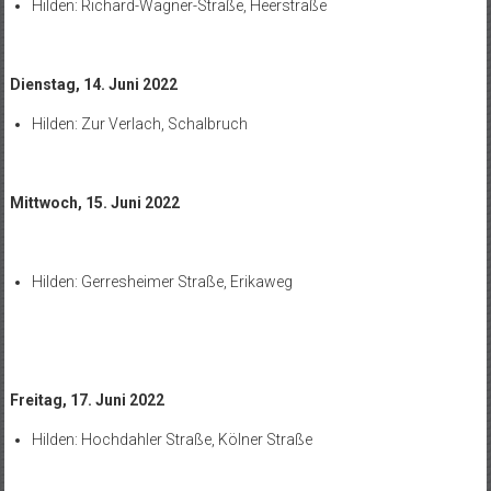
Hilden: Richard-Wagner-Straße, Heerstraße
Dienstag, 14. Juni 2022
Hilden: Zur Verlach, Schalbruch
Mittwoch, 15. Juni 2022
Hilden: Gerresheimer Straße, Erikaweg
Freitag, 17. Juni 2022
Hilden: Hochdahler Straße, Kölner Straße