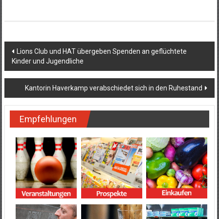
Beitragsnavigation
Lions Club und HAT übergeben Spenden an geflüchtete
Kinder und Jugendliche
Kantorin Haverkamp verabschiedet sich in den Ruhestand
Empfehlungen