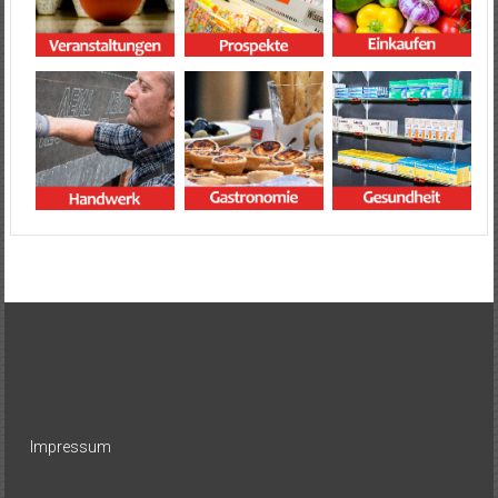
Impressum