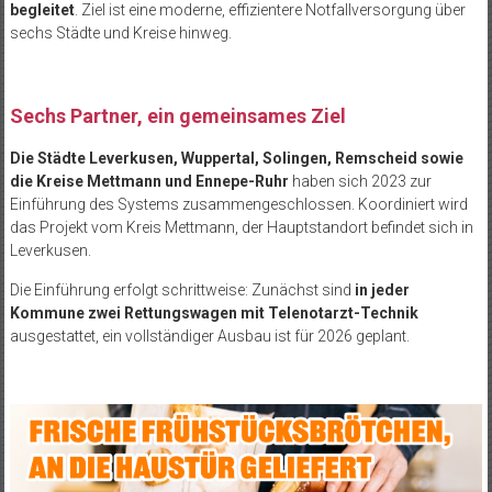
begleitet
. Ziel ist eine moderne, effizientere Notfallversorgung über
sechs Städte und Kreise hinweg.
Sechs Partner, ein gemeinsames Ziel
Die Städte Leverkusen, Wuppertal, Solingen, Remscheid sowie
die Kreise Mettmann und Ennepe-Ruhr
haben sich 2023 zur
Einführung des Systems zusammengeschlossen. Koordiniert wird
das Projekt vom Kreis Mettmann, der Hauptstandort befindet sich in
Leverkusen.
Die Einführung erfolgt schrittweise: Zunächst sind
in jeder
Kommune zwei Rettungswagen mit Telenotarzt-Technik
ausgestattet, ein vollständiger Ausbau ist für 2026 geplant.