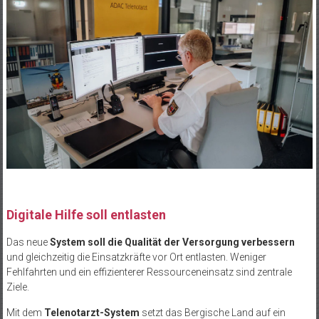
Digitale Hilfe soll entlasten
Das neue
System soll die Qualität der Versorgung verbessern
und gleichzeitig die Einsatzkräfte vor Ort entlasten. Weniger
Fehlfahrten und ein effizienterer Ressourceneinsatz sind zentrale
Ziele.
Mit dem
Telenotarzt-System
setzt das Bergische Land auf ein