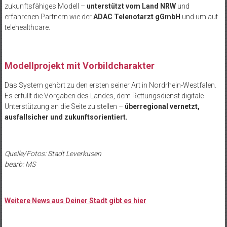
zukunftsfähiges Modell –
unterstützt vom Land NRW
und
erfahrenen Partnern wie der
ADAC Telenotarzt gGmbH
und umlaut
telehealthcare.
Modellprojekt mit Vorbildcharakter
Das System gehört zu den ersten seiner Art in Nordrhein-Westfalen.
Es erfüllt die Vorgaben des Landes, dem Rettungsdienst digitale
Unterstützung an die Seite zu stellen –
überregional vernetzt,
ausfallsicher und zukunftsorientiert.
Quelle/Fotos: Stadt Leverkusen
bearb: MS
Weitere News aus Deiner Stadt gibt es hier