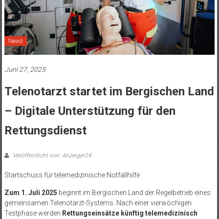
News
Juni 27, 2025
Telenotarzt startet im Bergischen Land
– Digitale Unterstützung für den
Rettungsdienst
Veröffentlicht von: Anzeiger24
Startschuss für telemedizinische Notfallhilfe
Zum 1. Juli 2025
beginnt im Bergischen Land der Regelbetrieb eines
gemeinsamen Telenotarzt-Systems. Nach einer vierwöchigen
Testphase werden
Rettungseinsätze künftig telemedizinisch