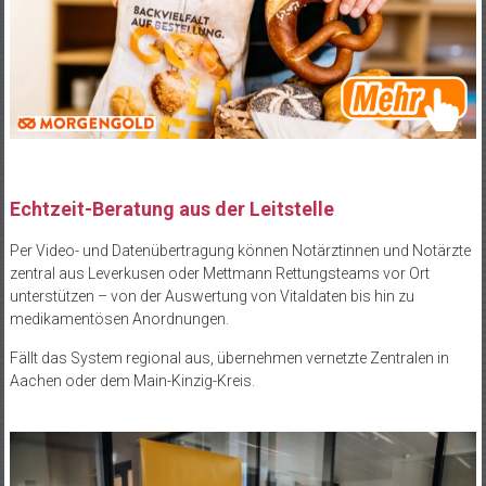
Echtzeit-Beratung aus der Leitstelle
Per Video- und Datenübertragung können Notärztinnen und Notärzte
zentral aus Leverkusen oder Mettmann Rettungsteams vor Ort
unterstützen – von der Auswertung von Vitaldaten bis hin zu
medikamentösen Anordnungen.
Fällt das System regional aus, übernehmen vernetzte Zentralen in
Aachen oder dem Main-Kinzig-Kreis.