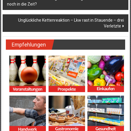
noch in die Zeit?
Unglückliche Kettenreaktion – Lkw rast in Stauende – drei
Verletzte
Empfehlungen