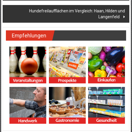
Hundefreilaufflächen im Vergleich: Haan, Hilden und
Langenfeld
Empfehlungen