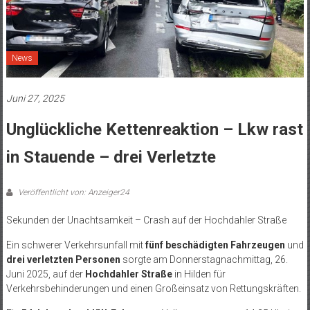
News
Juni 27, 2025
Unglückliche Kettenreaktion – Lkw rast
in Stauende – drei Verletzte
Veröffentlicht von: Anzeiger24
Sekunden der Unachtsamkeit – Crash auf der Hochdahler Straße
Ein schwerer Verkehrsunfall mit
fünf beschädigten Fahrzeugen
und
drei verletzten Personen
sorgte am Donnerstagnachmittag, 26.
Juni 2025, auf der
Hochdahler Straße
in Hilden für
Verkehrsbehinderungen und einen Großeinsatz von Rettungskräften.