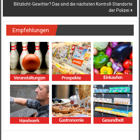
Blitzlicht-Gewitter? Das sind die nächsten Kontroll-Standorte
der Polizei
Empfehlungen