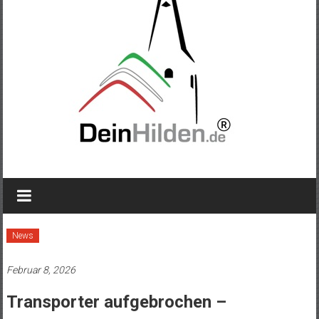
News
Februar 8, 2026
Transporter aufgebrochen –