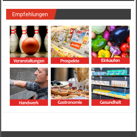
Empfehlungen