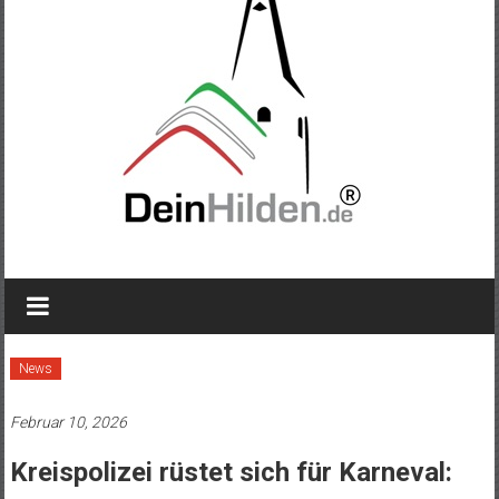
News
Februar 10, 2026
Kreispolizei rüstet sich für Karneval: