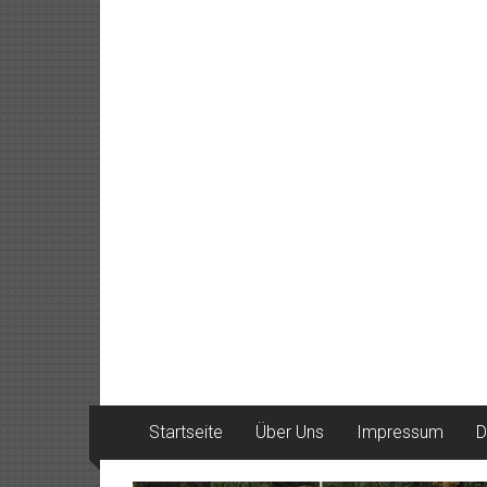
Startseite
Über Uns
Impressum
D