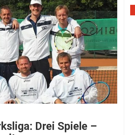
sliga: Drei Spiele –