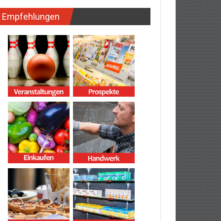
Empfehlungen