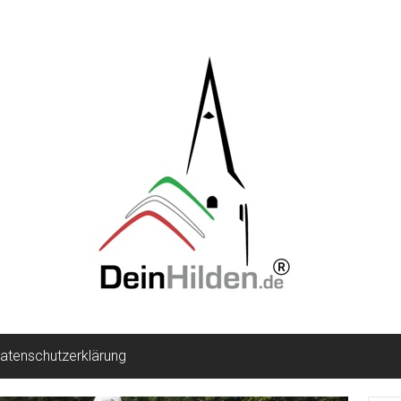
atenschutzerklärung