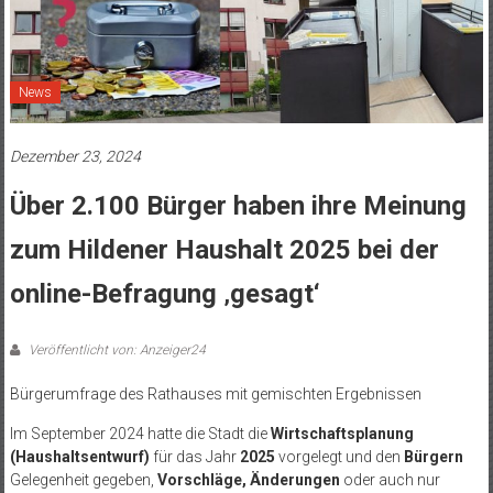
News
Dezember 23, 2024
Über 2.100 Bürger haben ihre Meinung
zum Hildener Haushalt 2025 bei der
online-Befragung ‚gesagt‘
Veröffentlicht von: Anzeiger24
Bürgerumfrage des Rathauses mit gemischten Ergebnissen
Im September 2024 hatte die Stadt die
Wirtschaftsplanung
(Haushaltsentwurf)
für das Jahr
2025
vorgelegt und den
Bürgern
Gelegenheit gegeben,
Vorschläge, Änderungen
oder auch nur