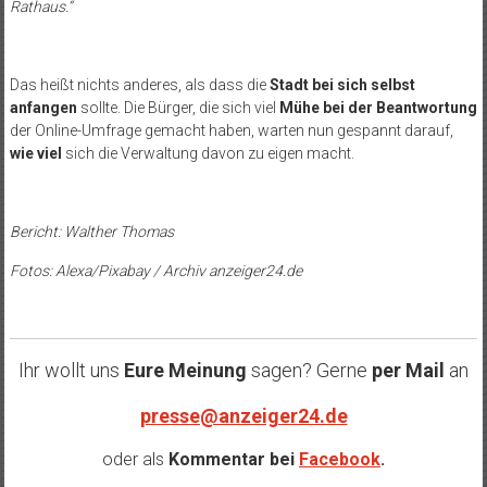
Rathaus.“
Das heißt nichts anderes, als dass die
Stadt bei sich selbst
anfangen
sollte. Die Bürger, die sich viel
Mühe bei der Beantwortung
der Online-Umfrage gemacht haben, warten nun gespannt darauf,
wie viel
sich die Verwaltung davon zu eigen macht.
Bericht: Walther Thomas
Fotos: Alexa/Pixabay / Archiv anzeiger24.de
Ihr wollt uns
Eure Meinung
sagen? Gerne
per Mail
an
presse@anzeiger24.de
oder als
Kommentar bei
Facebook
.