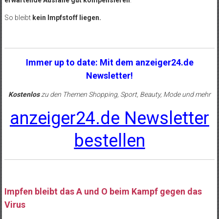
So bleibt
kein Impfstoff liegen.
Immer up to date: Mit dem anzeiger24.de
Newsletter!
Kostenlos
zu den Themen Shopping, Sport, Beauty, Mode und mehr
anzeiger24.de Newsletter
bestellen
Impfen bleibt das A und O beim Kampf gegen das
Virus