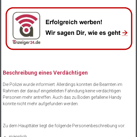
Beschreibung eines Verdächtigen
Die Polizei wurde informiert. Allerdings konnten die Beamten im
Rahmen der darauf eingeleiteten Fahndung keine verdächtigen
Personen mehr antreffen. Auch das zu Boden gefallene Handy
konnte nicht mehr aufgefunden werden.
Zu dem Haupttäter liegt die folgende Personenbeschreibung vor:
männlich