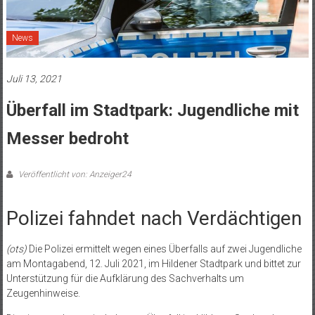
News
Juli 13, 2021
Überfall im Stadtpark: Jugendliche mit
Messer bedroht
Veröffentlicht von: Anzeiger24
Polizei fahndet nach Verdächtigen
(ots)
Die Polizei ermittelt wegen eines Überfalls auf zwei Jugendliche
am Montagabend, 12. Juli 2021, im Hildener Stadtpark und bittet zur
Unterstützung für die Aufklärung des Sachverhalts um
Zeugenhinweise.