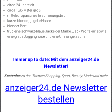
circa 24 Jahre alt
circa 1,85 Meter groß
mitteleuropäisches Erscheinungsbild
kurze, blonde, gegelte Haare
blonder Bart
trug eine schwarz-blaue Jacke der Marke „Jack Wolfskin“ sowie
eine graue Jogginghose und eine Umhängetasche
Immer up to date: Mit dem anzeiger24.de
Newsletter!
Kostenlos
zu den Themen Shopping, Sport, Beauty, Mode und mehr
anzeiger24.de Newsletter
bestellen