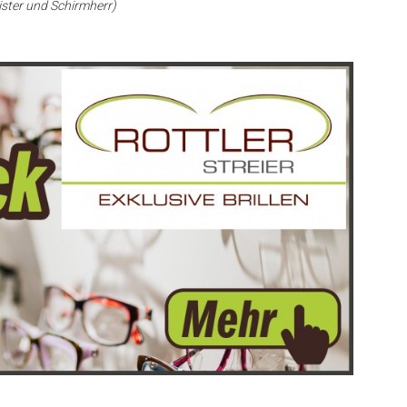
ster und Schirmherr)