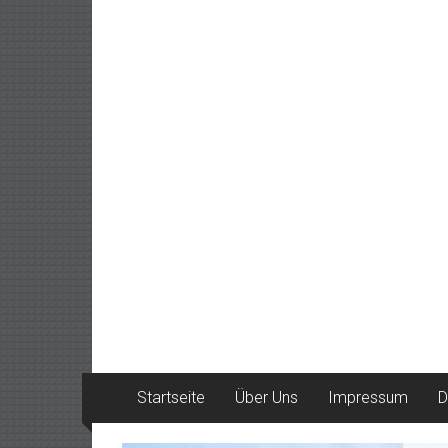
Startseite
Über Uns
Impressum
D