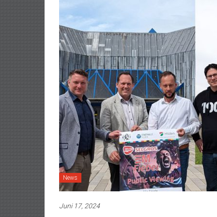
News
Juni 17, 2024