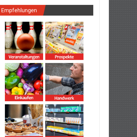
Empfehlungen