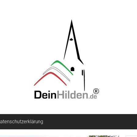
atenschutzerklärung