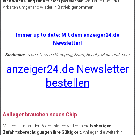
eine Woche lang für Kfz nicht passierbar
, wird aber nach den
Arbeiten umgehend wieder in Betrieb genommen.
Immer up to date: Mit dem anzeiger24.de
Newsletter!
Kostenlos
zu den Themen Shopping, Sport, Beauty, Mode und mehr
anzeiger24.de Newsletter
bestellen
Anlieger brauchen neuen Chip
Mit dem Umbau der Polleranlagen verlieren die
bisherigen
Zufahrtsberechtigungen ihre Gültigkeit
. Anlieger, die weiterhin