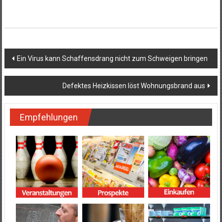
Beitragsnavigation
Ein Virus kann Schaffensdrang nicht zum Schweigen bringen
Defektes Heizkissen löst Wohnungsbrand aus
Empfehlungen