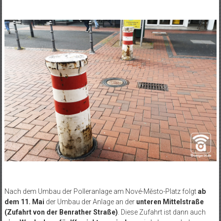
Nach dem Umbau der Polleranlage am Nové-Město-Platz folgt
ab
dem 11. Mai
der Umbau der Anlage an der
unteren Mittelstraße
(Zufahrt von der Benrather Straße)
. Diese Zufahrt ist dann auch