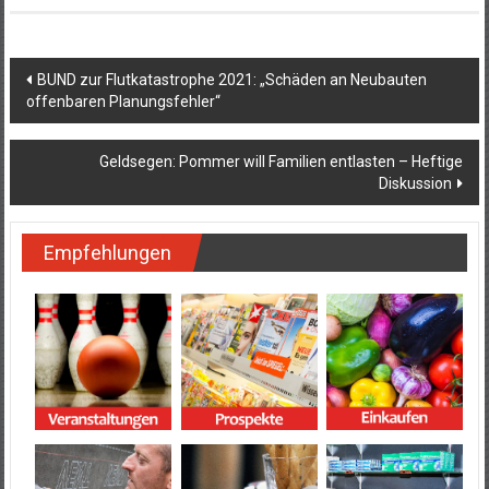
Beitragsnavigation
BUND zur Flutkatastrophe 2021: „Schäden an Neubauten
offenbaren Planungsfehler“
Geldsegen: Pommer will Familien entlasten – Heftige
Diskussion
Empfehlungen