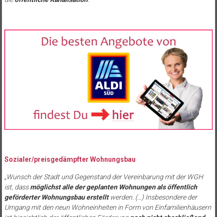
Sozialer/preisgedämpfter Wohnungsbau
„Wunsch der Stadt und Gegenstand der Vereinbarung mit der WGH
ist, dass
möglichst alle der geplanten Wohnungen als öffentlich
geförderter Wohnungsbau erstellt
werden. (…) Insbesondere der
Umgang mit den neun Wohneinheiten in Form von Einfamilienhäusern