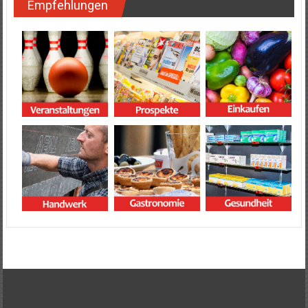
Empfehlungen