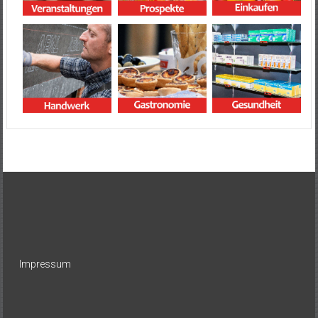
Impressum