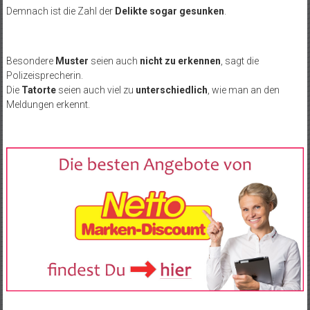
Demnach ist die Zahl der
Delikte sogar gesunken
.
Besondere
Muster
seien auch
nicht zu erkennen
, sagt die
Polizeisprecherin.
Die
Tatorte
seien auch viel zu
unterschiedlich
, wie man an den
Meldungen erkennt.