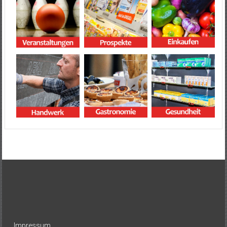
Impressum