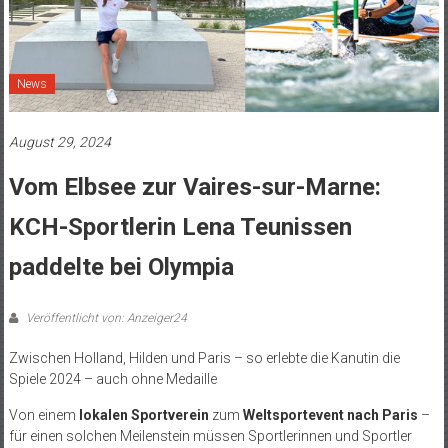
News
August 29, 2024
Vom Elbsee zur Vaires-sur-Marne:
KCH-Sportlerin Lena Teunissen
paddelte bei Olympia
Veröffentlicht von: Anzeiger24
Zwischen Holland, Hilden und Paris – so erlebte die Kanutin die
Spiele 2024 – auch ohne Medaille
Von einem
lokalen Sportverein
zum
Weltsportevent nach Paris
–
für einen solchen Meilenstein müssen Sportlerinnen und Sportler