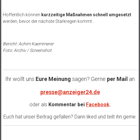
Hoffentlich können
kurzzeitige Maßnahmen schnell umgesetzt
werden, bevor der nächste Starkregen kommt…
Bericht: Achim Kaemmerer
Foto: Archiv / Screenshot
Ihr wollt uns
Eure Meinung
sagen? Gerne
per Mail
an
presse@anzeiger24.de
oder als
Kommentar bei
Facebook
.
Euch hat unser Beitrag gefallen? Dann liked und teilt ihn gerne.