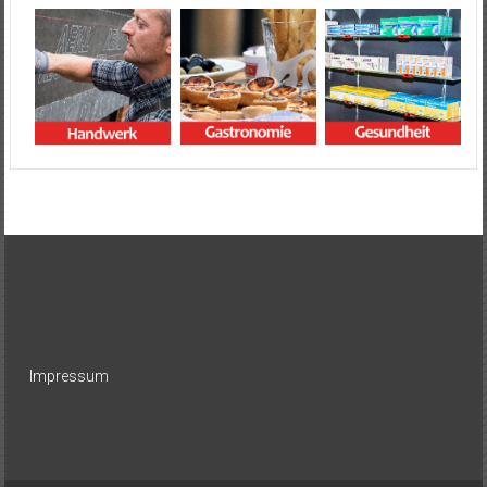
Impressum