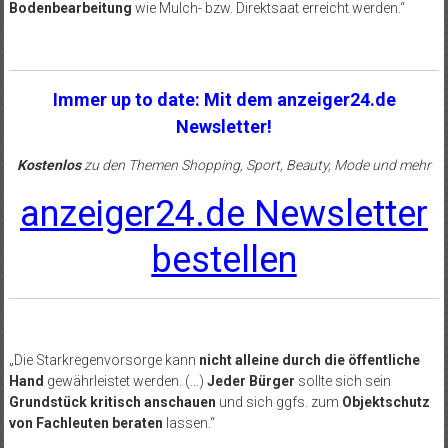
Bodenbearbeitung
wie Mulch- bzw. Direktsaat erreicht werden.“
Immer up to date: Mit dem anzeiger24.de
Newsletter!
Kostenlos
zu den Themen Shopping, Sport, Beauty, Mode und mehr
anzeiger24.de Newsletter
bestellen
„Die Starkregenvorsorge kann
nicht alleine durch die öffentliche
Hand
gewährleistet werden. (…)
Jeder Bürger
sollte sich sein
Grundstück kritisch anschauen
und sich ggfs. zum
Objektschutz
von Fachleuten beraten
lassen.“