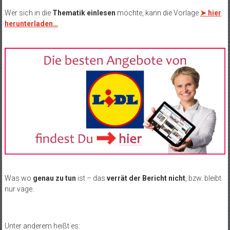
Wer sich in die
Thematik einlesen
möchte, kann die Vorlage
➤ hier
herunterladen…
Was wo
genau zu tun
ist – das
verrät der Bericht nicht
, bzw. bleibt
nur vage.
Unter anderem heißt es: