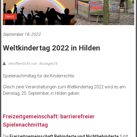
News
September 18, 2022
Weltkindertag 2022 in Hilden
Veröffentlicht von: Anzeiger24
Spielenachmittag für die Kinderrechte
Gleich zwei Veranstaltungen zum Weltkindertag 2022 wird es am
Dienstag, 20. September, in Hilden geben:
Freizeitgemeinschaft: barrierefreier
Spielenachmittag
Die
Freizeitgemeinschaft Behinderte und Nichtbehinderte
fühlt