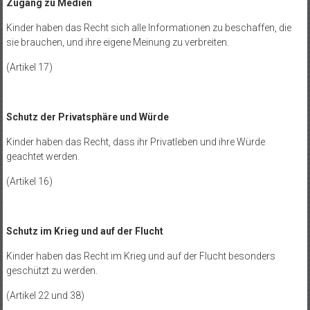
Zugang zu Medien
Kinder haben das Recht sich alle Informationen zu beschaffen, die
sie brauchen, und ihre eigene Meinung zu verbreiten.
(Artikel 17)
Schutz der Privatsphäre und Würde
Kinder haben das Recht, dass ihr Privatleben und ihre Würde
geachtet werden.
(Artikel 16)
Schutz im Krieg und auf der Flucht
Kinder haben das Recht im Krieg und auf der Flucht besonders
geschützt zu werden.
(Artikel 22 und 38)