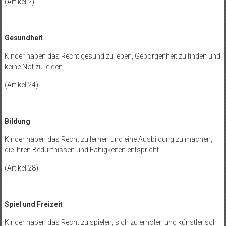
(Artikel 2)
Gesundheit
Kinder haben das Recht gesund zu leben, Geborgenheit zu finden und
keine Not zu leiden.
(Artikel 24)
Bildung
Kinder haben das Recht zu lernen und eine Ausbildung zu machen,
die ihren Bedürfnissen und Fähigkeiten entspricht.
(Artikel 28)
Spiel und Freizeit
Kinder haben das Recht zu spielen, sich zu erholen und künstlerisch