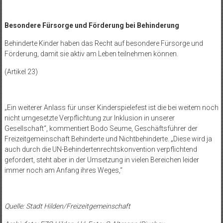
Besondere Fürsorge und Förderung bei Behinderung
Behinderte Kinder haben das Recht auf besondere Fürsorge und
Förderung, damit sie aktiv am Leben teilnehmen können.
(Artikel 23)
„Ein weiterer Anlass für unser Kinderspielefest ist die bei weitem noch
nicht umgesetzte Verpflichtung zur Inklusion in unserer
Gesellschaft“, kommentiert Bodo Seume, Geschäftsführer der
Freizeitgemeinschaft Behinderte und Nichtbehinderte. „Diese wird ja
auch durch die UN-Behindertenrechtskonvention verpflichtend
gefordert, steht aber in der Umsetzung in vielen Bereichen leider
immer noch am Anfang ihres Weges,“
Quelle: Stadt Hilden/Freizeitgemeinschaft