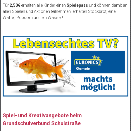
Für
2,50€
erhalten alle Kinder einen
Spielepass
und können damit an
allen Spielen und Aktionen teilnehmen, erhalten Stockbrot, eine
Waffel, Popcorn und ein Wasser!
Spiel- und Kreativangebote beim
Grundschulverbund Schulstraße