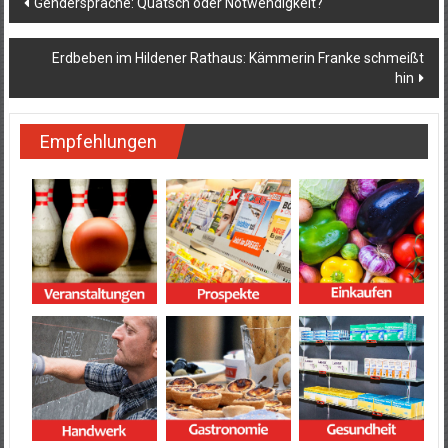
Gendersprache: Quatsch oder Notwendigkeit?
Erdbeben im Hildener Rathaus: Kämmerin Franke schmeißt
hin
Empfehlungen