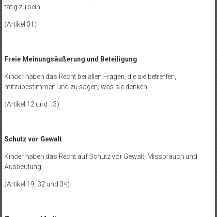
tätig zu sein.
(Artikel 31)
Freie Meinungsäußerung und Beteiligung
Kinder haben das Recht bei allen Fragen, die sie betreffen,
mitzubestimmen und zu sagen, was sie denken.
(Artikel 12 und 13)
Schutz vor Gewalt
Kinder haben das Recht auf Schutz vor Gewalt, Missbrauch und
Ausbeutung.
(Artikel 19, 32 und 34)