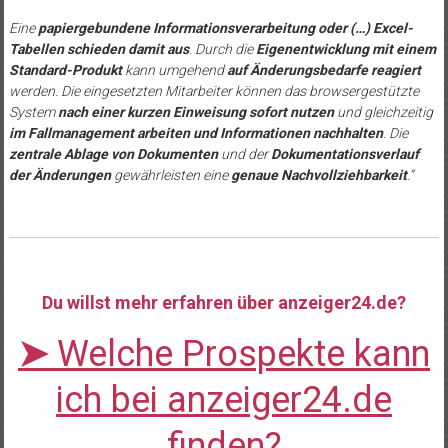
Eine
papiergebundene Informationsverarbeitung oder (…) Excel-
Tabellen schieden damit aus
. Durch die
Eigenentwicklung mit einem
Standard-Produkt
kann umgehend
auf Änderungsbedarfe reagiert
werden. Die eingesetzten Mitarbeiter können das browsergestützte
System
nach einer kurzen Einweisung sofort nutzen
und gleichzeitig
im Fallmanagement arbeiten und Informationen nachhalten
. Die
zentrale Ablage von Dokumenten
und der
Dokumentationsverlauf
der Änderungen
gewährleisten eine
genaue Nachvollziehbarkeit
.“
Du willst mehr erfahren über anzeiger24.de?
➤
Welche Prospekte kann
ich bei anzeiger24.de
finden?