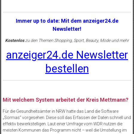
Immer up to date: Mit dem anzeiger24.de
Newsletter!
Kostenlos
zu den Themen Shopping, Sport, Beauty, Mode und mehr
anzeiger24.de Newsletter
bestellen
Mit welchem System arbeitet der Kreis Mettmann?
Für die Gesundheitsämter in NRW hatte das Land die Software
„Sormas“ vorgesehen. Diese soll das Erfassen der Daten schnell und
effektiv bewerkstelligen. Laut einer Umfrage vom WDR nutzen die
meisten Kommunen das Programm nicht – weil die Umstellung im