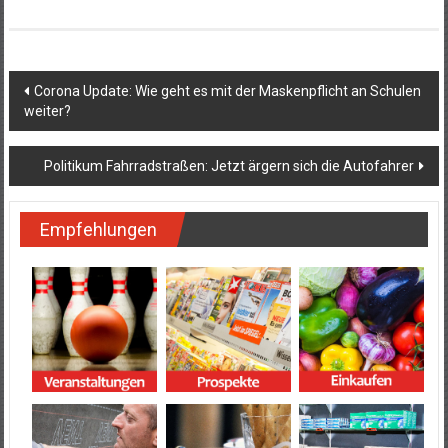
Beitragsnavigation
Corona Update: Wie geht es mit der Maskenpflicht an Schulen
weiter?
Politikum Fahrradstraßen: Jetzt ärgern sich die Autofahrer
Empfehlungen