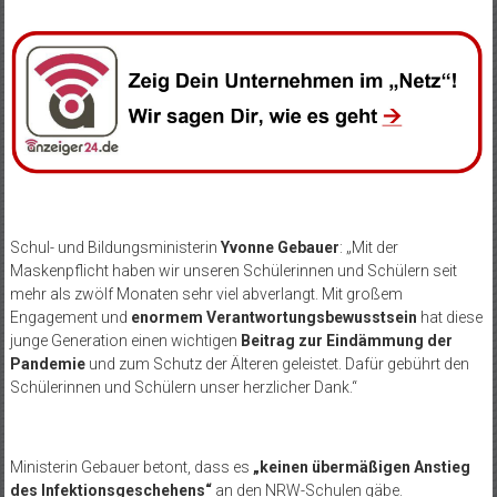
Schul- und Bildungsministerin
Yvonne Gebauer
: „Mit der
Maskenpflicht haben wir unseren Schülerinnen und Schülern seit
mehr als zwölf Monaten sehr viel abverlangt. Mit großem
Engagement und
enormem Verantwortungsbewusstsein
hat diese
junge Generation einen wichtigen
Beitrag zur Eindämmung der
Pandemie
und zum Schutz der Älteren geleistet. Dafür gebührt den
Schülerinnen und Schülern unser herzlicher Dank.“
Ministerin Gebauer betont, dass es
„keinen übermäßigen Anstieg
des Infektionsgeschehens“
an den NRW-Schulen gäbe.