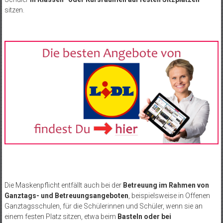
sitzen.
Die Maskenpflicht entfällt auch bei der
Betreuung im Rahmen von
Ganztags- und Betreuungsangeboten
, beispielsweise in Offenen
Ganztagsschulen, für die Schülerinnen und Schüler, wenn sie an
einem festen Platz sitzen, etwa beim
Basteln oder bei