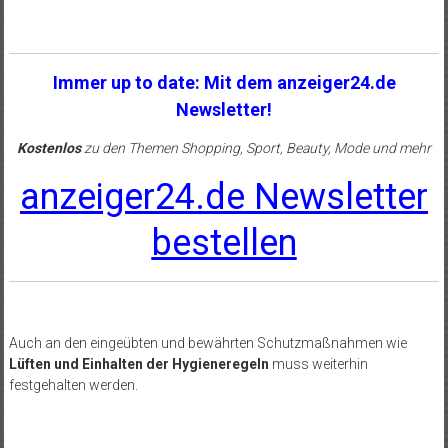
Immer up to date: Mit dem anzeiger24.de
Newsletter!
Kostenlos
zu den Themen Shopping, Sport, Beauty, Mode und mehr
anzeiger24.de Newsletter
bestellen
Auch an den eingeübten und bewährten Schutzmaßnahmen wie
Lüften und Einhalten der Hygieneregeln
muss weiterhin
festgehalten werden.