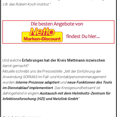
z.B. das Robert-Koch-Institut.“
Und welche
Erfahrungen hat der Kreis Mettmann inzwischen
damit gemacht?
Aktuelle schreibt uns die Pressestelle:
„Mit der Einführung der
Anwendung SORMAS im Fall- und Kontaktpersonenmanagement
wurden
interne Prozesse adaptiert
und
neue Funktionen des Tools
im Dienstablauf implementiert
. Das Kreisgesundheitsamt ist
dahingehend in engem
Austausch mit dem Helmholtz-Zentrum für
Infektionsforschung (HZI) und Netzlink GmbH
.“