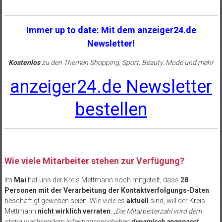
Immer up to date: Mit dem anzeiger24.de
Newsletter!
Kostenlos
zu den Themen Shopping, Sport, Beauty, Mode und mehr
anzeiger24.de Newsletter
bestellen
Wie viele Mitarbeiter stehen zur Verfügung?
Im
Mai
hat uns der Kreis Mettmann noch mitgeteilt, dass
28
Personen mit der Verarbeitung der Kontaktverfolgungs-Daten
beschäftigt gewesen seien. Wie viele es
aktuell
sind, will der Kreis
Mettmann
nicht wirklich verraten
:
„Die Mitarbeiterzahl wird dem
stetig wachsendem Infektionsgeschehen
dynamisch angepasst
.