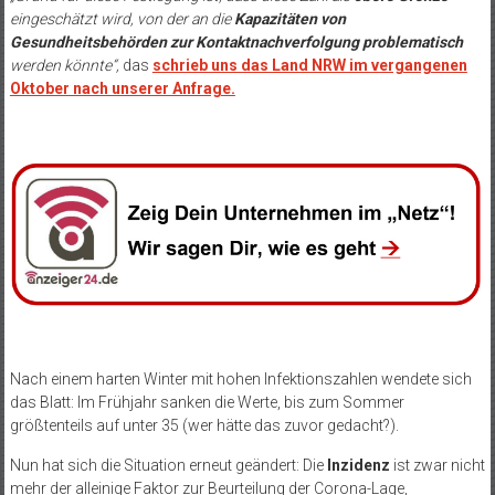
eingeschätzt wird, von der an die
Kapazitäten von
Gesundheitsbehörden zur Kontaktnachverfolgung problematisch
werden könnte“,
das
schrieb uns das Land NRW im vergangenen
Oktober nach unserer Anfrage.
Nach einem harten Winter mit hohen Infektionszahlen wendete sich
das Blatt: Im Frühjahr sanken die Werte, bis zum Sommer
größtenteils auf unter 35 (wer hätte das zuvor gedacht?).
Nun hat sich die Situation erneut geändert: Die
Inzidenz
ist zwar nicht
mehr der alleinige Faktor zur Beurteilung der Corona-Lage,