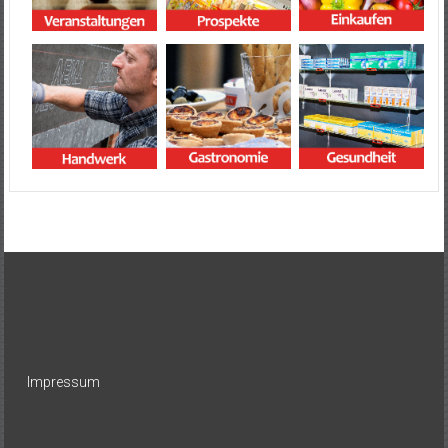
Impressum