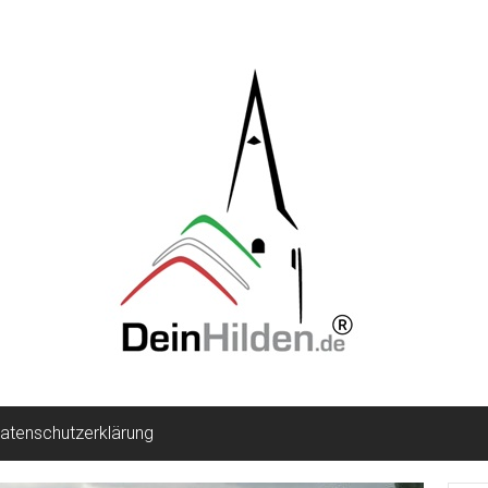
atenschutzerklärung