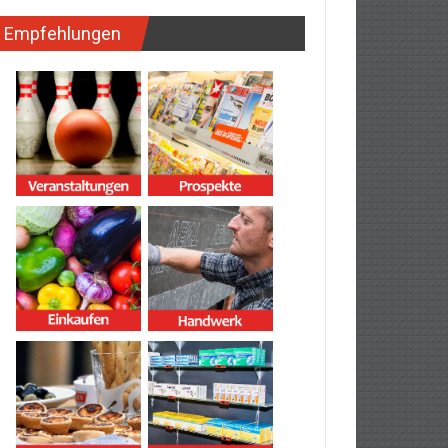
Empfehlungen