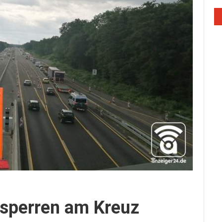
sperren am Kreuz