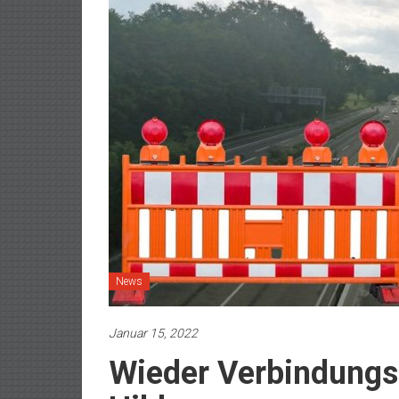
News
Januar 15, 2022
Wieder Verbindungs