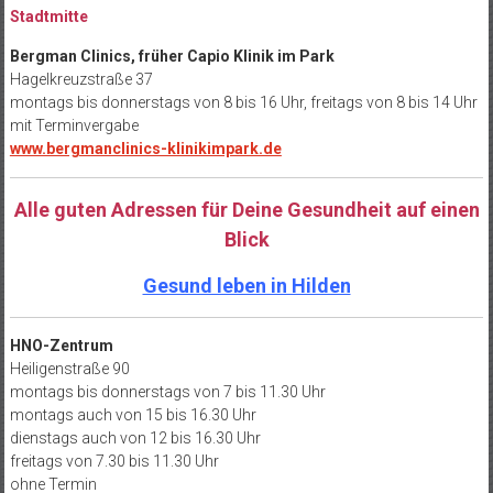
Stadtmitte
Bergman Clinics, früher Capio Klinik im Park
Hagelkreuzstraße 37
montags bis donnerstags von 8 bis 16 Uhr, freitags von 8 bis 14 Uhr
mit Terminvergabe
www.bergmanclinics-klinikimpark.de
Alle guten Adressen für Deine Gesundheit auf einen
Blick
Gesund leben in Hilden
HNO-Zentrum
Heiligenstraße 90
montags bis donnerstags von 7 bis 11.30 Uhr
montags auch von 15 bis 16.30 Uhr
dienstags auch von 12 bis 16.30 Uhr
freitags von 7.30 bis 11.30 Uhr
ohne Termin