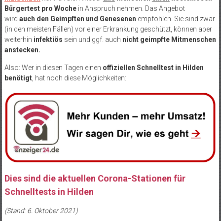
Bürgertest pro Woche
in Anspruch nehmen. Das Angebot
wird
auch den Geimpften und Genesenen
empfohlen. Sie sind zwar
(in den meisten Fällen) vor einer Erkrankung geschützt, können aber
weiterhin
infektiös
sein und ggf. auch
nicht geimpfte Mitmenschen
anstecken.
Also: Wer in diesen Tagen einen
offiziellen Schnelltest in Hilden
benötigt
, hat noch diese Möglichkeiten:
Dies sind die aktuellen Corona-Stationen für
Schnelltests in Hilden
(Stand: 6. Oktober 2021)