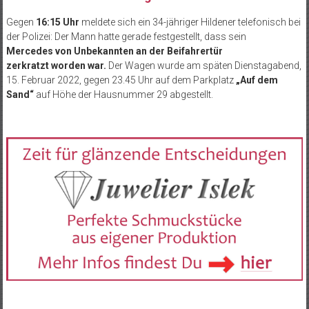
Gegen
16:15 Uhr
meldete sich ein 34-jähriger Hildener telefonisch bei
der Polizei: Der Mann hatte gerade festgestellt, dass sein
Mercedes von Unbekannten an der
Beifahrertür
zerkratzt
worden war.
Der Wagen wurde am späten Dienstagabend,
15. Februar 2022, gegen 23.45 Uhr auf dem Parkplatz
„Auf dem
Sand“
auf Höhe der Hausnummer 29 abgestellt.