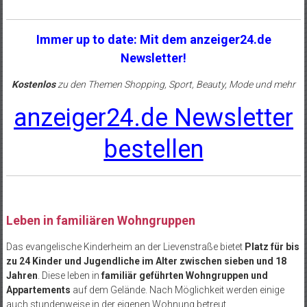
Immer up to date: Mit dem anzeiger24.de
Newsletter!
Kostenlos
zu den Themen Shopping, Sport, Beauty, Mode und mehr
anzeiger24.de Newsletter
bestellen
Leben in familiären Wohngruppen
Das evangelische Kinderheim an der Lievenstraße bietet
Platz für bis
zu 24 Kinder und Jugendliche im Alter zwischen sieben und 18
Jahren
. Diese leben in
familiär geführten Wohngruppen und
Appartements
auf dem Gelände. Nach Möglichkeit werden einige
auch stundenweise in der eigenen Wohnung betreut.