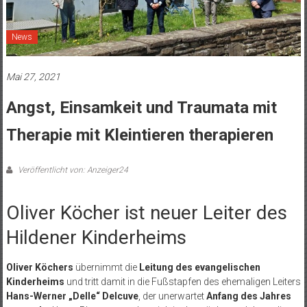
News
Mai 27, 2021
Angst, Einsamkeit und Traumata mit
Therapie mit Kleintieren therapieren
Veröffentlicht von: Anzeiger24
Oliver Köcher ist neuer Leiter des
Hildener Kinderheims
Oliver Köchers
übernimmt die
Leitung des evangelischen
Kinderheims
und tritt damit in die Fußstapfen des ehemaligen Leiters
Hans-Werner „Delle“ Delcuve
, der unerwartet
Anfang des Jahres