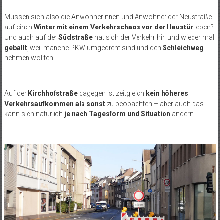
Müssen sich also die Anwohnerinnen und Anwohner der Neustraße
auf einen
Winter mit einem Verkehrschaos vor der Haustür
leben?
Und auch auf der
Südstraße
hat sich der Verkehr hin und wieder mal
geballt
, weil manche PKW umgedreht sind und den
Schleichweg
nehmen wollten.
Auf der
Kirchhofstraße
dagegen ist zeitgleich
kein höheres
Verkehrsaufkommen als sonst
zu beobachten – aber auch das
kann sich natürlich
je nach Tagesform und Situation
ändern.