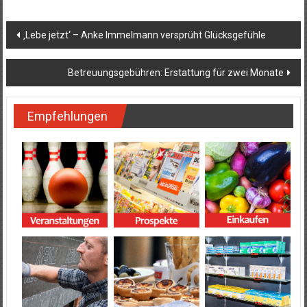
Beitragsnavigation
‚Lebe jetzt‘ – Anke Immelmann versprüht Glücksgefühle
Betreuungsgebühren: Erstattung für zwei Monate
Empfehlungen