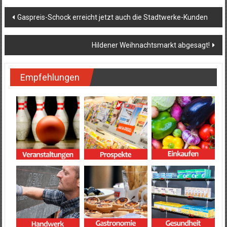
Beitragsnavigation
Gaspreis-Schock erreicht jetzt auch die Stadtwerke-Kunden
Hildener Weihnachtsmarkt abgesagt!
Empfehlungen