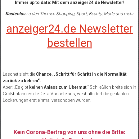
Immer up to date: Mit dem anzeiger24.de Newsletter!
Kostenlos
zu den Themen Shopping, Sport, Beauty, Mode und mehr
anzeiger24.de Newsletter
bestellen
Laschet sieht die
Chance, „Schritt für Schritt in die Normalität
zurück zu kehren“.
Aber: „Es gibt
keinen Anlass zum Übermut
.“ Schließlich breite sich in
Großbritannien die Delta-Variante aus, weshalb dort die geplanten
Lockerungen erst einmal verschoben wurden.
Kein Corona-Beitrag von uns ohne die Bitte: