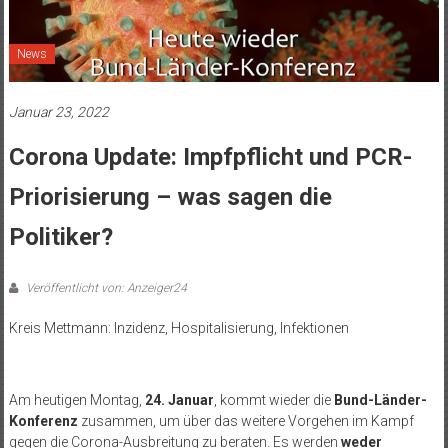
News
Januar 23, 2022
Corona Update: Impfpflicht und PCR-
Priorisierung – was sagen die
Politiker?
Veröffentlicht von: Anzeiger24
Kreis Mettmann: Inzidenz, Hospitalisierung, Infektionen
.
Am heutigen Montag,
24. Januar
, kommt wieder die
Bund-Länder-
Konferenz
zusammen, um über das weitere Vorgehen im Kampf
gegen die Corona-Ausbreitung zu beraten. Es werden
weder