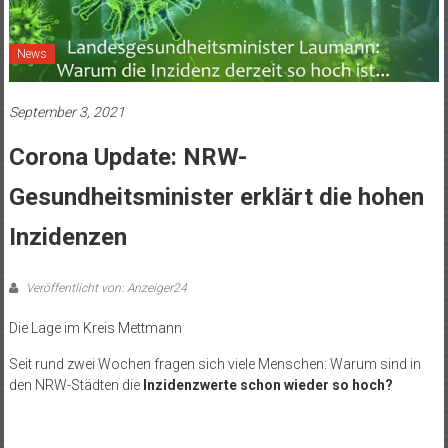
News
September 3, 2021
Corona Update: NRW-
Gesundheitsminister erklärt die hohen
Inzidenzen
Veröffentlicht von: Anzeiger24
Die Lage im Kreis Mettmann
Seit rund zwei Wochen fragen sich viele Menschen: Warum sind in
den NRW-Städten die
Inzidenzwerte schon wieder so hoch?