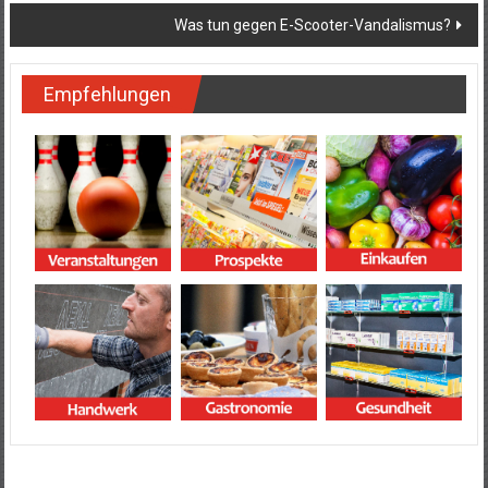
Was tun gegen E-Scooter-Vandalismus?
Empfehlungen