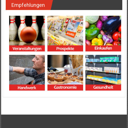
Empfehlungen