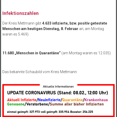
Infektionszahlen
Der Kreis Mettmann gibt
4.633 infizierte, bzw. positiv getestete
Menschen am heutigen Dienstag, 8. Februar
an; am Montag
waren es 5.469).
11.680 „Menschen in Quarantäne“
(am Montag waren es 12.035).
Das bekannte Schaubild vom Kreis Mettmann: