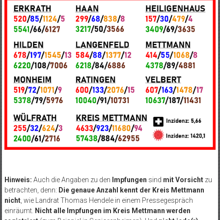
Hinweis:
Auch die Angaben zu den
Impfungen
sind
mit Vorsicht
zu
betrachten, denn:
Die genaue Anzahl kennt der Kreis Mettmann
nicht
, wie Landrat Thomas Hendele in einem Pressegespräch
einräumt.
Nicht alle Impfungen im Kreis Mettmann werden