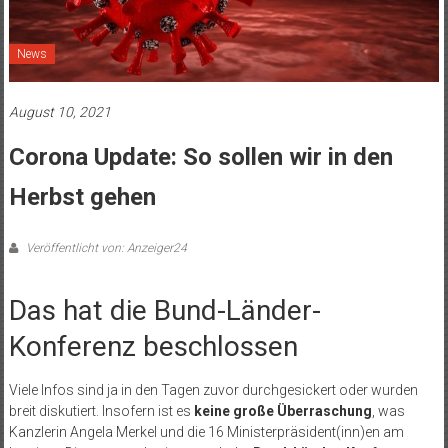
News
August 10, 2021
Corona Update: So sollen wir in den
Herbst gehen
Veröffentlicht von: Anzeiger24
Das hat die Bund-Länder-
Konferenz beschlossen
Viele Infos sind ja in den Tagen zuvor durchgesickert oder wurden
breit diskutiert. Insofern ist es
keine große Überraschung
, was
Kanzlerin Angela Merkel und die 16 Ministerpräsident(inn)en am