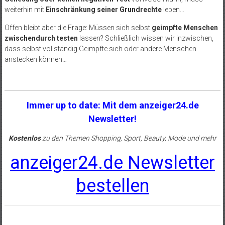
weiterhin mit
Einschränkung seiner Grundrechte
leben…
Offen bleibt aber die Frage: Müssen sich selbst
geimpfte Menschen
zwischendurch testen
lassen? Schließlich wissen wir inzwischen,
dass selbst vollständig Geimpfte sich oder andere Menschen
anstecken können…
Immer up to date: Mit dem anzeiger24.de
Newsletter!
Kostenlos
zu den Themen Shopping, Sport, Beauty, Mode und mehr
anzeiger24.de Newsletter
bestellen