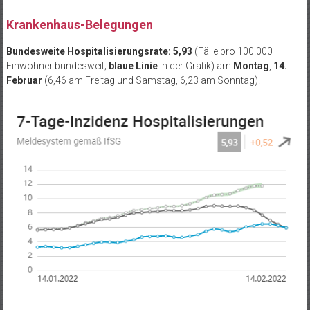
Krankenhaus-Belegungen
Bundesweite Hospitalisierungsrate: 5,93
(Fälle pro 100.000
Einwohner bundesweit;
blaue Linie
in der Grafik) am
Montag
,
14.
Februar
(6,46 am Freitag und Samstag, 6,23 am Sonntag).