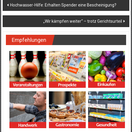
Beitragsnavigation
Hochwasser-Hilfe: Erhalten Spender eine Bescheinigung?
„Wir kämpfen weiter“ – trotz Gerichtsurteil
Empfehlungen