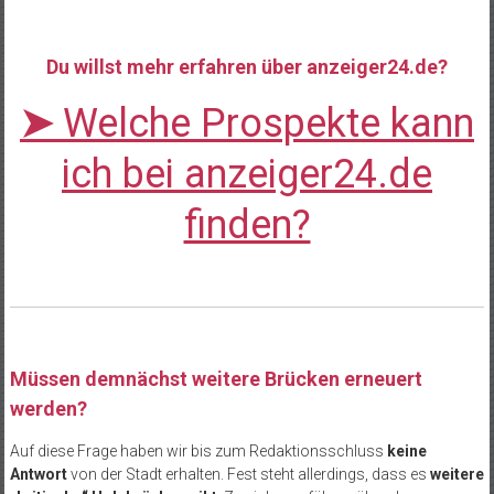
Du willst mehr erfahren über anzeiger24.de?
➤
Welche Prospekte kann
ich bei anzeiger24.de
finden?
Müssen demnächst weitere Brücken erneuert
werden?
Auf diese Frage haben wir bis zum Redaktionsschluss
keine
Antwort
von der Stadt erhalten. Fest steht allerdings, dass es
weitere