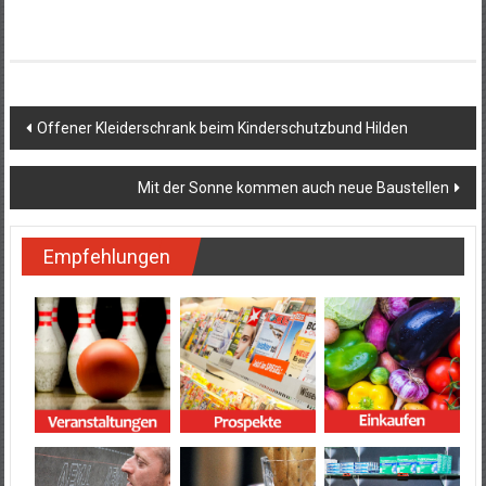
Beitragsnavigation
Offener Kleiderschrank beim Kinderschutzbund Hilden
Mit der Sonne kommen auch neue Baustellen
Empfehlungen