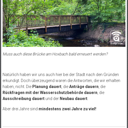
Muss auch diese Brücke am Hoxbach bald erneuert werden?
Natürlich haben wir uns auch hier bei der Stadt nach den Gründen
erkundigt. Doch überzeugend waren die Antworten, die wir erhalten
haben, nicht. Die
Planung dauert
, die
Anträge dauern
, die
Rückfragen mit der Wasserschutzbehörde dauern
, die
Ausschreibung dauert
und der
Neubau dauert
.
Aber drei Jahre sind
mindestens zwei Jahre zu viel!