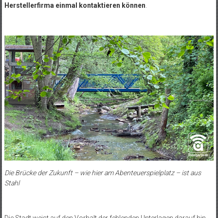
Herstellerfirma einmal kontaktieren können
.
Die Brücke der Zukunft – wie hier am Abenteuerspielplatz – ist aus
Stahl