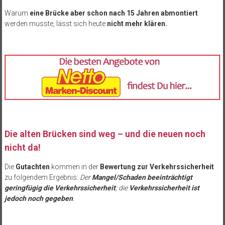
Warum
eine Brücke aber schon nach 15 Jahren abmontiert
werden musste, lässt sich heute
nicht mehr klären.
Die alten Brücken sind weg – und die neuen noch
nicht da!
Die
Gutachten
kommen in der
Bewertung zur Verkehrssicherheit
zu folgendem Ergebnis:
Der
Mangel/Schaden beeinträchtigt
geringfügig die Verkehrssicherheit
; die
Verkehrssicherheit ist
jedoch noch gegeben
.