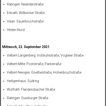
Ratingen: Neanderstraße
Erkrath: Willbecker Straße
Haan: Sauerbruchstraße
Hilden-Nord
Mittwoch, 22. September 2021
Velbert-Langenberg: Voßkuhlstraße, Vogteier Straße
Velbert-Mitte: Poststraße, Parkstraße
Velbert-Neviges: Goethestraße, Hohenbruchstraße
Heiligenhaus: Südring
Wülfrath: Flandersbacher Straße
Ratingen: Duisburger Straße