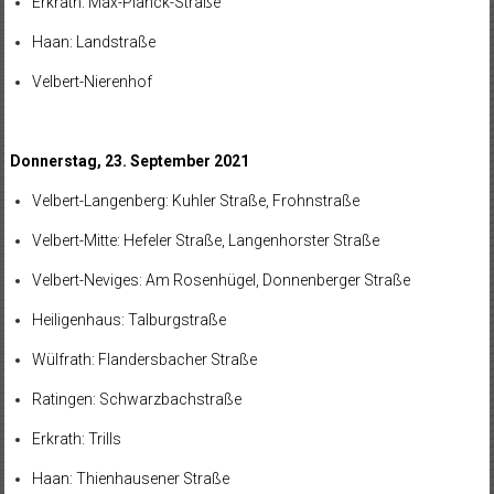
Erkrath: Max-Planck-Straße
Haan: Landstraße
Velbert-Nierenhof
Donnerstag, 23. September 2021
Velbert-Langenberg: Kuhler Straße, Frohnstraße
Velbert-Mitte: Hefeler Straße, Langenhorster Straße
Velbert-Neviges: Am Rosenhügel, Donnenberger Straße
Heiligenhaus: Talburgstraße
Wülfrath: Flandersbacher Straße
Ratingen: Schwarzbachstraße
Erkrath: Trills
Haan: Thienhausener Straße