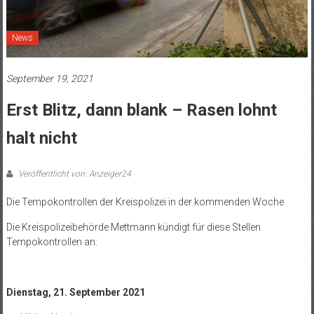
News
September 19, 2021
Erst Blitz, dann blank – Rasen lohnt
halt nicht
Veröffentlicht von: Anzeiger24
Die Tempokontrollen der Kreispolizei in der kommenden Woche
Die Kreispolizeibehörde Mettmann kündigt für diese Stellen
Tempokontrollen an:
Dienstag, 21. September 2021