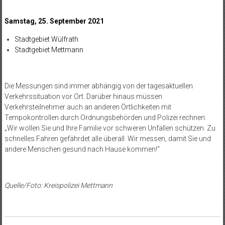
Samstag, 25. September 2021
Stadtgebiet Wülfrath
Stadtgebiet Mettmann
Die Messungen sind immer abhängig von der tagesaktuellen
Verkehrssituation vor Ort. Darüber hinaus müssen
Verkehrsteilnehmer auch an anderen Örtlichkeiten mit
Tempokontrollen durch Ordnungsbehörden und Polizei rechnen:
„Wir wollen Sie und Ihre Familie vor schweren Unfällen schützen. Zu
schnelles Fahren gefährdet alle überall. Wir messen, damit Sie und
andere Menschen gesund nach Hause kommen!“
Quelle/Foto: Kreispolizei Mettmann