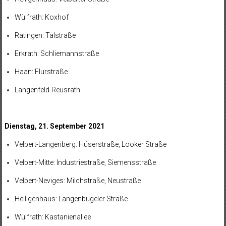
Wülfrath: Koxhof
Ratingen: Talstraße
Erkrath: Schliemannstraße
Haan: Flurstraße
Langenfeld-Reusrath
Dienstag, 21. September 2021
Velbert-Langenberg: Hüserstraße, Looker Straße
Velbert-Mitte: Industriestraße, Siemensstraße
Velbert-Neviges: Milchstraße, Neustraße
Heiligenhaus: Langenbügeler Straße
Wülfrath: Kastanienallee