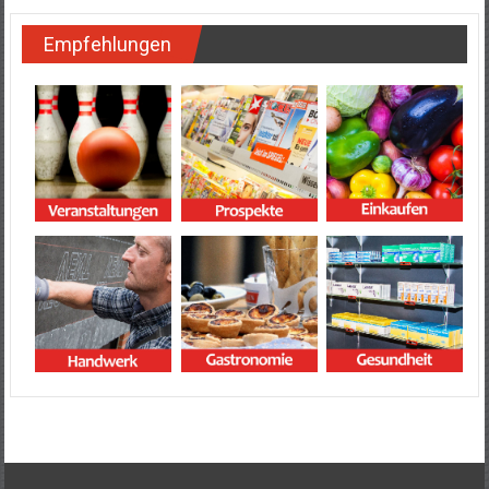
Empfehlungen