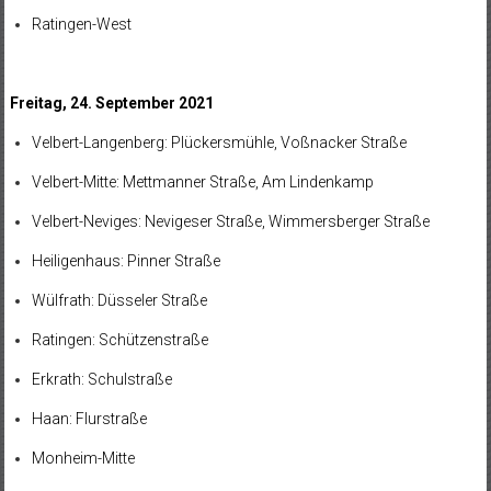
Ratingen-West
Freitag, 24. September 2021
Velbert-Langenberg: Plückersmühle, Voßnacker Straße
Velbert-Mitte: Mettmanner Straße, Am Lindenkamp
Velbert-Neviges: Nevigeser Straße, Wimmersberger Straße
Heiligenhaus: Pinner Straße
Wülfrath: Düsseler Straße
Ratingen: Schützenstraße
Erkrath: Schulstraße
Haan: Flurstraße
Monheim-Mitte