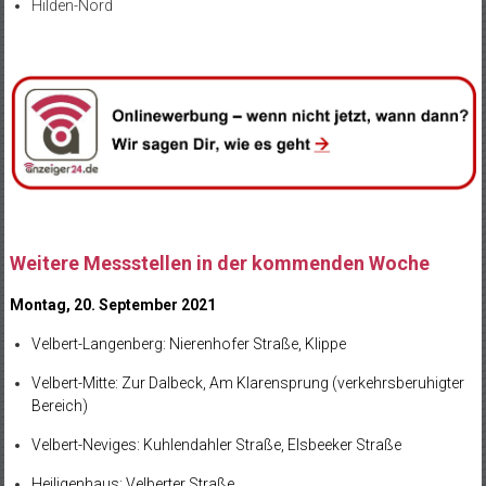
Hilden-Nord
Weitere Messstellen in der kommenden Woche
Montag, 20. September 2021
Velbert-Langenberg: Nierenhofer Straße, Klippe
Velbert-Mitte: Zur Dalbeck, Am Klarensprung (verkehrsberuhigter
Bereich)
Velbert-Neviges: Kuhlendahler Straße, Elsbeeker Straße
Heiligenhaus: Velberter Straße