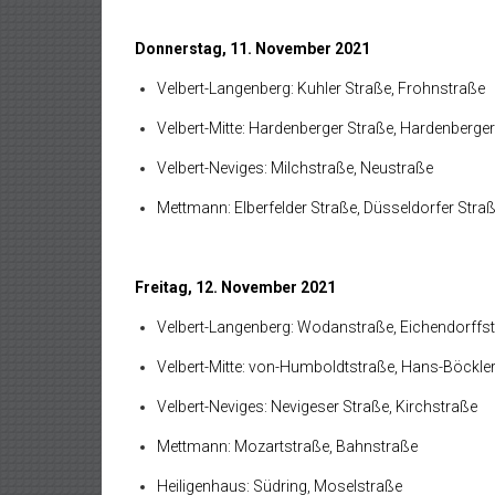
Donnerstag, 11. November 2021
Velbert-Langenberg: Kuhler Straße, Frohnstraße
Velbert-Mitte: Hardenberger Straße, Hardenberge
Velbert-Neviges: Milchstraße, Neustraße
Mettmann: Elberfelder Straße, Düsseldorfer Stra
Freitag, 12. November 2021
Velbert-Langenberg: Wodanstraße, Eichendorffs
Velbert-Mitte: von-Humboldtstraße, Hans-Böckle
Velbert-Neviges: Nevigeser Straße, Kirchstraße
Mettmann: Mozartstraße, Bahnstraße
Heiligenhaus: Südring, Moselstraße