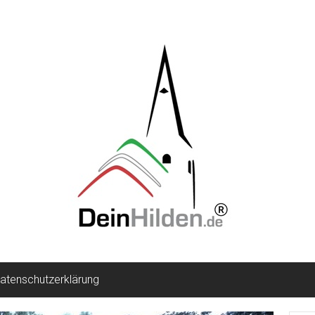
atenschutzerklärung