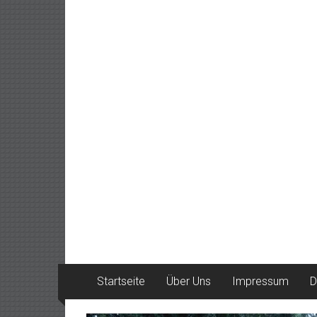
Startseite
Über Uns
Impressum
D