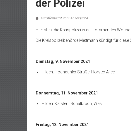
der Polizei
Veröffentlicht von: Anzeiger24
Hier steht die Kreispolizei in der kommenden Woche
Die Kreispolizeibehörde Mettmann kündigt für diese 
Dienstag, 9. November 2021
Hilden: Hochdahler Straße, Horster Allee
Donnerstag, 11. November 2021
Hilden: Kalstert, Schalbruch, West
Freitag, 12. November 2021