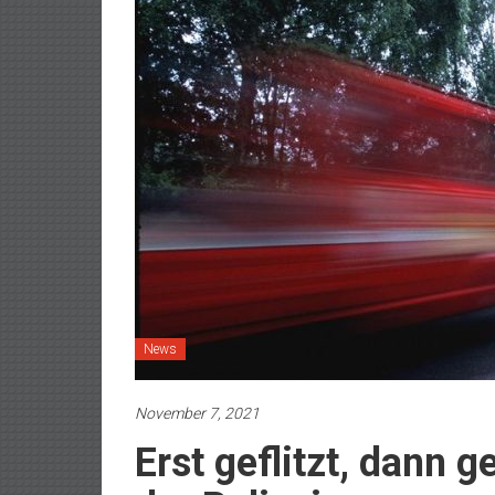
News
November 7, 2021
Erst geflitzt, dann 