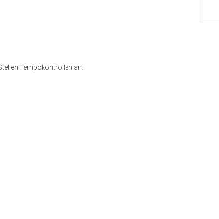
Stellen Tempokontrollen an: