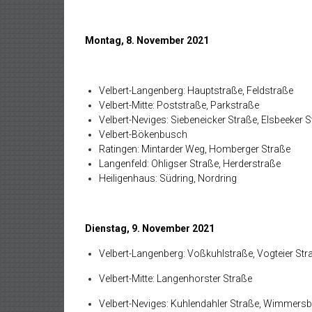
Montag, 8. November 2021
Velbert-Langenberg: Hauptstraße, Feldstraße
Velbert-Mitte: Poststraße, Parkstraße
Velbert-Neviges: Siebeneicker Straße, Elsbeeker 
Velbert-Bökenbusch
Ratingen: Mintarder Weg, Homberger Straße
Langenfeld: Ohligser Straße, Herderstraße
Heiligenhaus: Südring, Nordring
Dienstag, 9. November 2021
Velbert-Langenberg: Voßkuhlstraße, Vogteier Str
Velbert-Mitte: Langenhorster Straße
Velbert-Neviges: Kuhlendahler Straße, Wimmersb