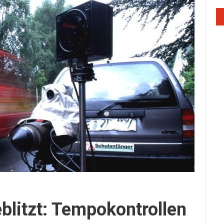
geblitzt: Tempokontrollen