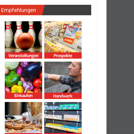
Empfehlungen