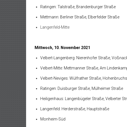
Ratingen: Talstraße, Brandenburger Straße
Mettmann: Berliner Straße, Elberfelder Straße
Langenfeld-Mitte
Mittwoch, 10. November 2021
Velbert-Langenberg: Nierenhofer Straße, Voßnac
Velbert-Mitte: Mettmanner Straße, Am Lindenkam
Velbert-Neviges: Wülfrather Straße, Hohenbruch
Ratingen: Duisburger Straße, Mülheimer Straße
Heiligenhaus: Langenbügeler Straße, Velberter St
Langenfeld: Herderstraße, Hauptstraße
Monheim-Süd