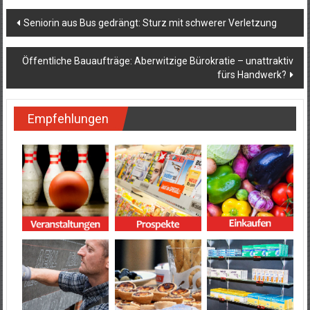
Beitragsnavigation
Seniorin aus Bus gedrängt: Sturz mit schwerer Verletzung
Öffentliche Bauaufträge: Aberwitzige Bürokratie – unattraktiv
fürs Handwerk?
Empfehlungen