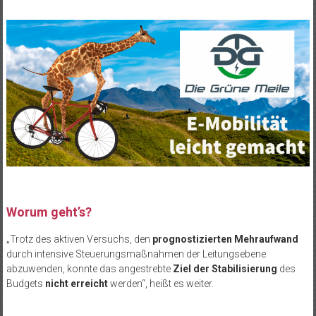
Worum geht’s?
„Trotz des aktiven Versuchs, den
prognostizierten Mehraufwand
durch intensive Steuerungsmaßnahmen der Leitungsebene
abzuwenden, konnte das angestrebte
Ziel der Stabilisierung
des
Budgets
nicht erreicht
werden“, heißt es weiter.